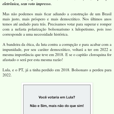
eletrônica, sem voto impresso.
Mas não podemos mais ficar adiando a construção de um Brasil
mais justo, mais próspero e mais democrático. Nos últimos anos
temos até andado para trás. Precisamos votar para superar e romper
com a nefasta polarização bolsonarismo x lulopetismo, pois isso
corresponde a uma necessidade histórica.
A bandeira da ética, da luta contra a corrupção e para acabar com a
impunidade, por seu caráter democrático, voltará a ter em 2022 a
mesma importância que teve em 2018. E se o capitão cloroquina for
afastado o será por esta mesma razão!
Lula, e o PT, já a tinha perdido em 2018. Bolsonaro a perdeu para
2022.