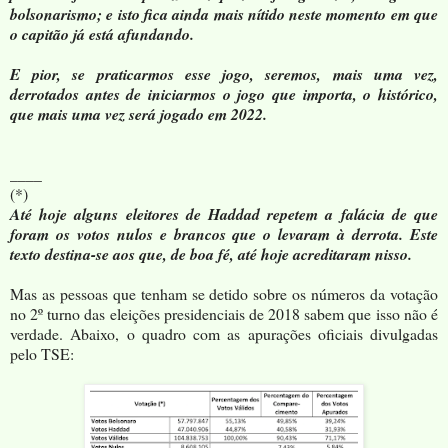
bolsonarismo; e isto fica ainda mais nítido neste momento em que
o capitão já está afundando.
E pior, se praticarmos esse jogo, seremos, mais uma vez,
derrotados antes de iniciarmos o jogo que importa, o histórico,
que mais uma vez será jogado em 2022.
____
(*)
Até hoje alguns eleitores de Haddad repetem a falácia de que
foram os votos nulos e brancos que o levaram à derrota. Este
texto destina-se aos que, de boa fé, até hoje acreditaram nisso.
Mas as pessoas que tenham se detido sobre os números da votação
no 2º turno das eleições presidenciais de 2018 sabem que isso não é
verdade. Abaixo, o quadro com as apurações oficiais divulgadas
pelo TSE: