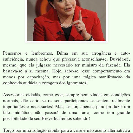
Pensemos e lembremos, Dilma em sua arrogância e auto-
suficiência, nunca achou que precisava aconselhar-se. Duvida-se,
mesmo, que ela julgasse necessário ter ministro da fazenda. Ela
bastava-se a si mesma. Hoje, sabe-se, esse comportamento era
menos por capacitação, mas por uma trágica manifestação da
conhecida audácia e coragem dos ignorantes!
Assessorias cidadãs, como essa, sempre bem vindas em condições
normais, dão certo se os seus participantes se sentem realmente
importantes e necessários! Mas, se for, apenas, para produzir um
fato midiático, não passará de uma farsa, como tem grande
possibilidade de ser. Breve ficaremos sabendo!
Torço por uma solução rápida para a crise e não aceito alternativa a