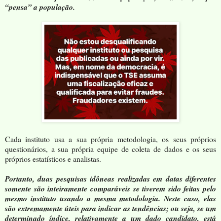
“pensa” a população.
Cada instituto usa a sua própria metodologia, os seus próprios
questionários, a sua própria equipe de coleta de dados e os seus
próprios estatísticos e analistas.
Portanto, duas pesquisas idôneas realizadas em datas diferentes
somente são inteiramente comparáveis se tiverem sido feitas pelo
mesmo instituto usando a mesma metodologia. Neste caso, elas
são extremamente úteis para indicar as tendências; ou seja, se um
determinado índice, relativamente a um dado candidato, está