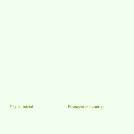
Página inicial
Postagem mais antiga