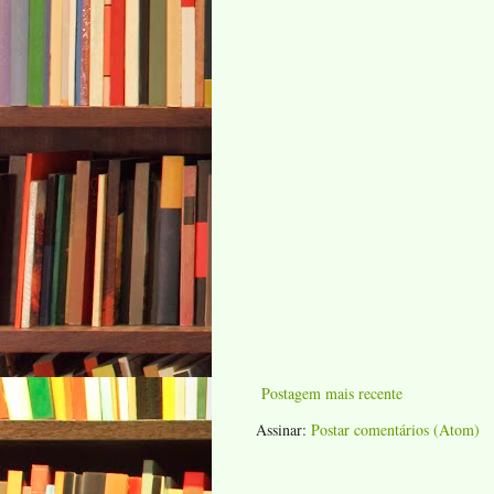
Postagem mais recente
Assinar:
Postar comentários (Atom)