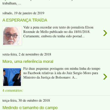
trabalham, ...
sábado, 19 de janeiro de 2019
A ESPERANÇA TRAÍDA
›
Vale a pena recordar este texto do jornalista Elson
Rezende de Mello publicado no dia 18/01/2018.
Certamente, embora ele tenha sido postad...
sexta-feira, 2 de novembro de 2018
Moro, uma referência moral
Fiz duas pequenas postagens em minha linha do tempo
›
no Facebook relativas à ida do Juiz Sergio Moro para
Ministro da Justiça de Bolsonaro: A...
4 comentários:
terça-feira, 30 de outubro de 2018
Medindo o tamanho do campo