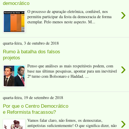
democrático
›
O processo de apuração eletrônica, confiável, nos
permitiu participar da festa da democracia de forma
exemplar. Pelo menos neste aspecto. M...
quarta-feira, 3 de outubro de 2018
Rumo à batalha dos falsos
projetos
›
Penso que análises as mais respeitáveis podem, com
base nas últimas pesquisas, apontar para um inevitável
2º turno com Bolsonaro e Haddad. ...
quarta-feira, 19 de setembro de 2018
Por que o Centro Democrático
e Reformista fracassou?
›
Vamos falar claro, não fomos, os democratas,
antipetistas suficientemente! O que significa dizer, não